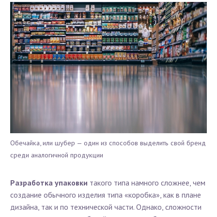
Обечайка, или шубер — один из способов выделить свой бренд
среди аналогичной продукции
Разработка упаковки
такого типа намного сложнее, чем
создание обычного изделия типа «коробка», как в плане
дизайна, так и по технической части. Однако, сложности