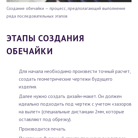
Создание обечайки — процесс, предполагающий выполнение
ряда последовательных этапов
ЭТАПЫ СОЗДАНИЯ
ОБЕЧАЙКИ
Для начала необходимо произвести точный расчет,
создать геометрические чертежи будущего
изделия.
Далее нужно создать дизайн-макет. Он должен
идеально подходить под чертеж с учетом «зазоров
на вылет» (специальные дистанции 2мм, которые
оставляют под обрезку).
Производится печать.