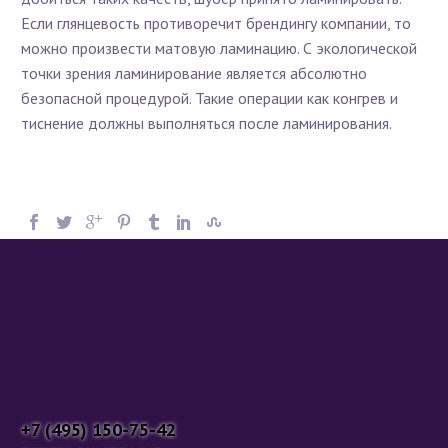
Если глянцевость противоречит брендингу компании, то
можно произвести матовую ламинацию. С экологической
точки зрения ламинирование является абсолютно
безопасной процедурой. Такие операции как конгрев и
тиснение должны выполняться после ламинирования.
+7 (495) 150-75-42