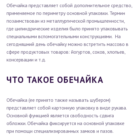
Обечайка представляет собой дополнительное средство,
применяемое по периметру основной упаковки. Термин
позаимствован из металлургической промышленности,
где цилиндрические изделия было принято упаковывать
специальными вспомогательными конструкциями. На
сегодняшний день обечайку можно встретить массово в
сфере продуктовых товаров: йогуртов, соков, хлопьев,
консервации и т.д.
ЧТО ТАКОЕ ОБЕЧАЙКА
Обечайка (ее принято также называть шубером)
представляет собой картонную упаковку в виде рукава.
Основной функцией является свободность сдвига
обложки. Обечайка фиксируется на основной упаковке
при помощи специализированных замков и пазов.