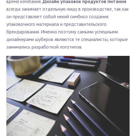
время изгибания.
Дизайн упаковок продуктов питания
всегда занимает отдельную нишу в производстве, так как
он представляет собой некий симбиоз создания
упаковочного материала и представительского
брендирования. Именно поэтому самыми успешными
дизайнерами шуберов являются те специалисты, которые
занимались разработкой логотипов.