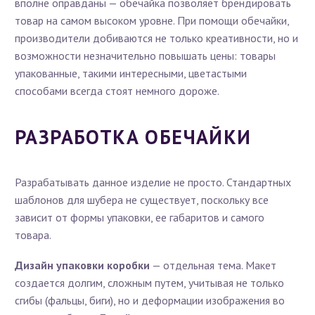
вполне оправданы — обечайка позволяет брендировать
товар на самом высоком уровне. При помощи обечайки,
производители добиваются не только креативности, но и
возможности незначительно повышать цены: товары
упакованные, такими интересными, цветастыми
способами всегда стоят немного дороже.
РАЗРАБОТКА ОБЕЧАЙКИ
Разрабатывать данное изделие не просто. Стандартных
шаблонов для шубера не существует, поскольку все
зависит от формы упаковки, ее габаритов и самого
товара.
Дизайн упаковки коробки
— отдельная тема. Макет
создается долгим, сложным путем, учитывая не только
сгибы (фальцы, биги), но и деформации изображения во