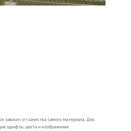
ое зависит от качества самого материала. Для
е шрифты, цвета и изображения.