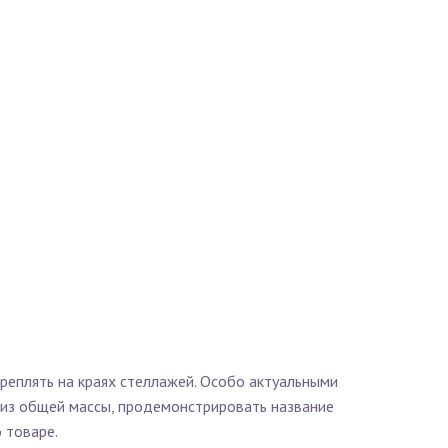
креплять на краях стеллажей. Особо актуальными
 из общей массы, продемонстрировать название
 товаре.