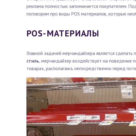
реклама полностью запоминается покупателем. Под
поговорим про виды POS материалов, которые нео
POS-МАТЕРИАЛЫ
Главной задачей мерчандайзера является сделать 
стиль
, мерчандайзер воздействует на поведение п
товарах, располагаясь непосредственно перед пот