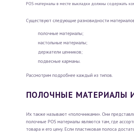
POS-материалы в месте выкладки должны содержать ко
Существуют следующие разновидности материалов
полочные материалы;
настольные материалы;
держатели ценников;
подвесные карманы.
Рассмотрим подробнее каждый из типов.
ПОЛОЧНЫЕ МАТЕРИАЛЫ 
Их также называют «полочниками». Они представляю
полочные POS материалы являются там, где ассорт
товара и его цену. Если пластиковая полоса доста