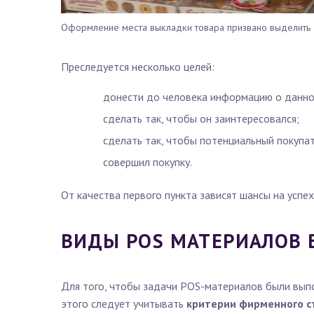
Оформление места выкладки товара призвано выделить
Преследуется несколько целей:
донести до человека информацию о данно
сделать так, чтобы он заинтересовался;
сделать так, чтобы потенциальный покупате
совершил покупку.
От качества первого пункта зависят шансы на успех
ВИДЫ POS МАТЕРИАЛОВ 
Для того, чтобы задачи POS-материалов были выпол
этого следует учитывать
критерии фирменного с