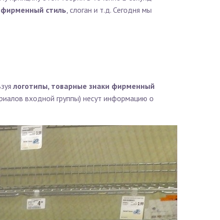
, фирменный стиль
, слоган и т.д. Сегодня мы
ьзуя
логотипы, товарные знаки фирменный
ериалов входной группы) несут информацию о