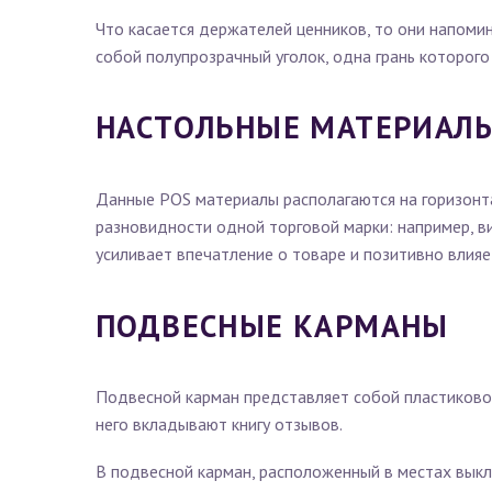
Что касается держателей ценников, то они напоми
собой полупрозрачный уголок, одна грань которого 
НАСТОЛЬНЫЕ МАТЕРИАЛ
Данные POS материалы располагаются на горизонта
разновидности одной торговой марки: например, в
усиливает впечатление о товаре и позитивно влияе
ПОДВЕСНЫЕ КАРМАНЫ
Подвесной карман представляет собой пластиковое
него вкладывают книгу отзывов.
В подвесной карман, расположенный в местах выкл