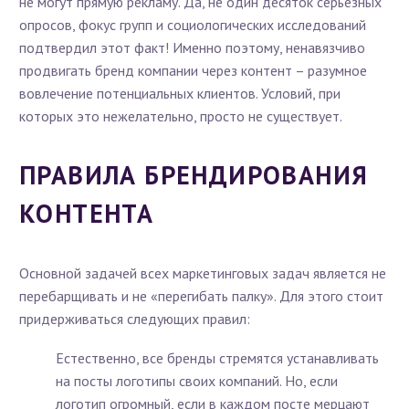
не могут прямую рекламу. Да, не один десяток серьезных
опросов, фокус групп и социологических исследований
подтвердил этот факт! Именно поэтому, ненавязчиво
продвигать бренд компании через контент – разумное
вовлечение потенциальных клиентов. Условий, при
которых это нежелательно, просто не существует.
ПРАВИЛА БРЕНДИРОВАНИЯ
КОНТЕНТА
Основной задачей всех маркетинговых задач является не
перебарщивать и не «перегибать палку». Для этого стоит
придерживаться следующих правил:
Естественно, все бренды стремятся устанавливать
на посты логотипы своих компаний. Но, если
логотип огромный, если в каждом посте мерцают