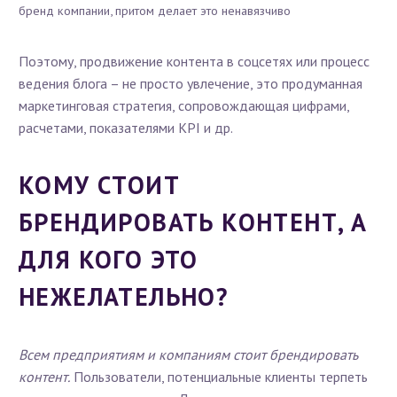
бренд компании, притом делает это ненавязчиво
Поэтому, продвижение контента в соцсетях или процесс
ведения блога – не просто увлечение, это продуманная
маркетинговая стратегия, сопровождающая цифрами,
расчетами, показателями KPI и др.
КОМУ СТОИТ
БРЕНДИРОВАТЬ КОНТЕНТ, А
ДЛЯ КОГО ЭТО
НЕЖЕЛАТЕЛЬНО?
Всем предприятиям и компаниям стоит брендировать
контент.
Пользователи, потенциальные клиенты терпеть