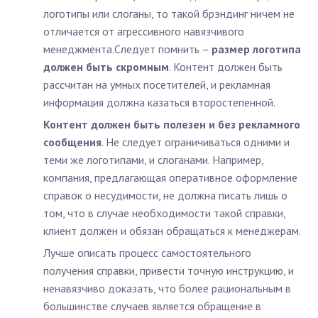
логотипы или слоганы, то такой брэндинг ничем не
отличается от агрессивного навязчивого
менеджмента.Следует помнить –
размер логотипа
должен быть скромным
. Контент должен быть
рассчитан на умных посетителей, и рекламная
информация должна казаться второстепенной.
Контент должен быть полезен и без рекламного
сообщения
. Не следует ограничиваться одними и
теми же логотипами, и слоганами. Например,
компания, предлагающая оперативное оформление
справок о несудимости, не должна писать лишь о
том, что в случае необходимости такой справки,
клиент должен и обязан обращаться к менеджерам.
Лучше описать процесс самостоятельного
получения справки, привести точную инструкцию, и
ненавязчиво доказать, что более рациональным в
большинстве случаев является обращение в