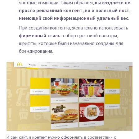
частные компании. Таким образом,
вы создаете не
просто рекламный контент, но и полезный пост,
имеющий свой информационный удельный вес
.
При создании контента, желательно использовать
фирменный стиль
: набор цветовой палитры,
шрифты, которые были изначально созданы для
брендирования.
И сам сайт, и контент нужно оформлять в соответствии с