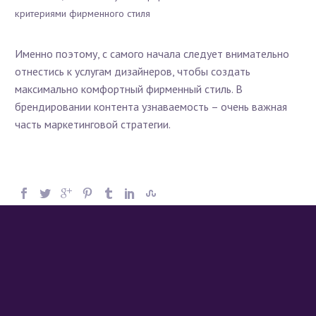
критериями фирменного стиля
Именно поэтому, с самого начала следует внимательно
отнестись к услугам дизайнеров, чтобы создать
максимально комфортный фирменный стиль. В
брендировании контента узнаваемость – очень важная
часть маркетинговой стратегии.