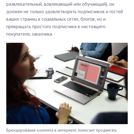
развлекательный, вовлекающий или обучающий), он
должен не только удовлетворять подписчиков и гостей
ваших страниц в социальных сетях, блогов, но и
превращать простого подписчика в настоящего
покупателя, заказчика.
Брендирование контента в интернете помогает продвигать