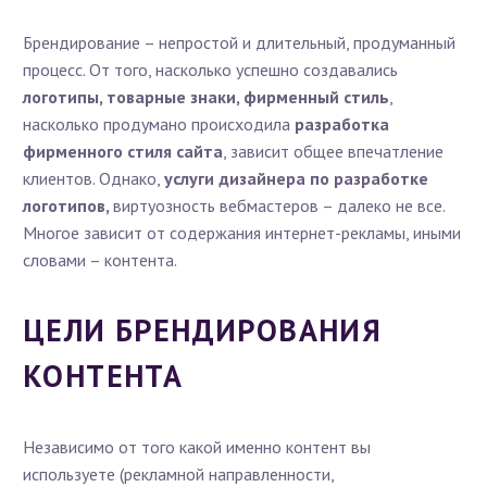
Брендирование – непростой и длительный, продуманный
процесс. От того, насколько успешно создавались
логотипы, товарные знаки, фирменный стиль
,
насколько продумано происходила
разработка
фирменного стиля сайта
, зависит общее впечатление
клиентов. Однако,
услуги дизайнера по разработке
логотипов,
виртуозность вебмастеров – далеко не все.
Многое зависит от содержания интернет-рекламы, иными
словами – контента.
ЦЕЛИ БРЕНДИРОВАНИЯ
КОНТЕНТА
Независимо от того какой именно контент вы
используете (рекламной направленности,