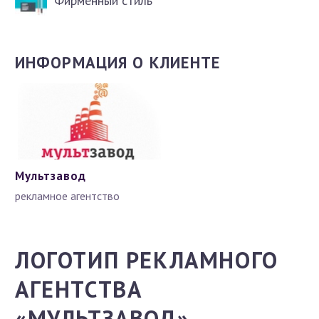
Фирменный стиль
ИНФОРМАЦИЯ О КЛИЕНТЕ
Мультзавод
рекламное агентство
ЛОГОТИП РЕКЛАМНОГО
АГЕНТСТВА
«МУЛЬТЗАВОД»