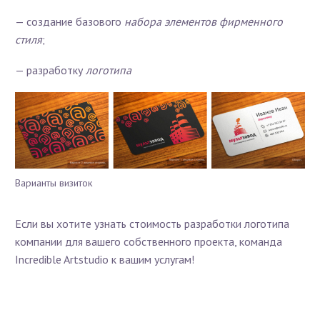
— создание базового
набора элементов фирменного
стиля
;
— разработку
логотипа
Варианты визиток
Если вы хотите узнать стоимость разработки логотипа
компании для вашего собственного проекта, команда
Incredible Artstudio к вашим услугам!