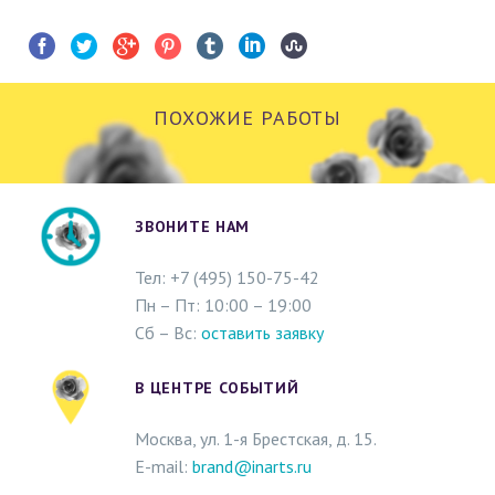
ПОХОЖИЕ РАБОТЫ
ЗВОНИТЕ НАМ
Тел: +
7 (495)
150-75-42
Пн – Пт: 10:00 – 19:00
Сб – Вс:
оставить заявку
В ЦЕНТРЕ СОБЫТИЙ
Москва, ул. 1-я Брестская, д. 15.
E-mail:
brand@inarts.ru