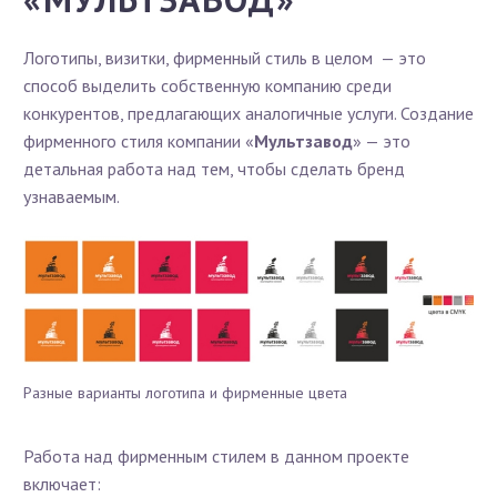
Логотипы, визитки, фирменный стиль в целом — это
способ выделить собственную компанию среди
конкурентов, предлагающих аналогичные услуги. Создание
фирменного стиля компании «
Мультзавод
» — это
детальная работа над тем, чтобы сделать бренд
узнаваемым.
Разные варианты логотипа и фирменные цвета
Работа над фирменным стилем в данном проекте
включает: