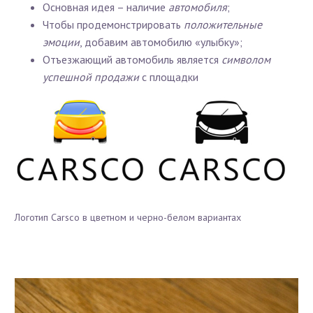
Основная идея – наличие
автомобиля
;
Чтобы продемонстрировать
положительные
эмоции
, добавим автомобилю «улыбку»;
Отъезжающий автомобиль является
символом
успешной продажи
с площадки
Логотип Carsco в цветном и черно-белом вариантах