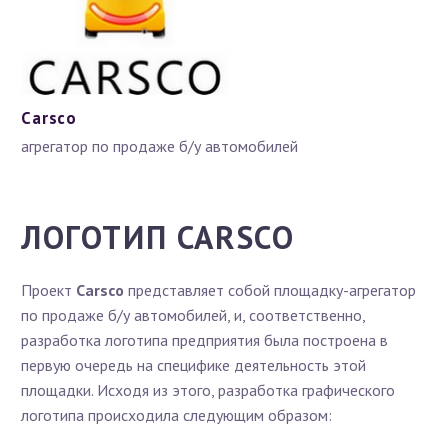
Carsco
агрегатор по продаже б/у автомобилей
ЛОГОТИП CARSCO
Проект
Carsco
представляет собой площадку-агрегатор
по продаже б/у автомобилей, и, соответственно,
разработка логотипа предприятия была построена в
первую очередь на специфике деятельность этой
площадки. Исходя из этого, разработка графического
логотипа происходила следующим образом: