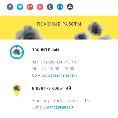
ПОХОЖИЕ РАБОТЫ
ЗВОНИТЕ НАМ
Тел: +
7 (495)
150-75-42
Пн – Пт: 10:00 – 19:00
Сб – Вс:
оставить заявку
В ЦЕНТРЕ СОБЫТИЙ
Москва, ул. 1-я Брестская, д. 15.
E-mail:
brand@inarts.ru