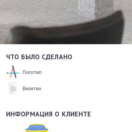
ЧТО БЫЛО СДЕЛАНО
Логотип
Визитки
ИНФОРМАЦИЯ О КЛИЕНТЕ