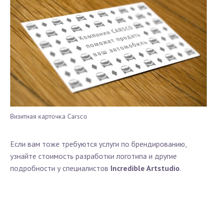
Визитная карточка Carsco
Если вам тоже требуются услуги по брендированию,
узнайте стоимость разработки логотипа и другие
подробности у специалистов
Incredible
Artstudio
.