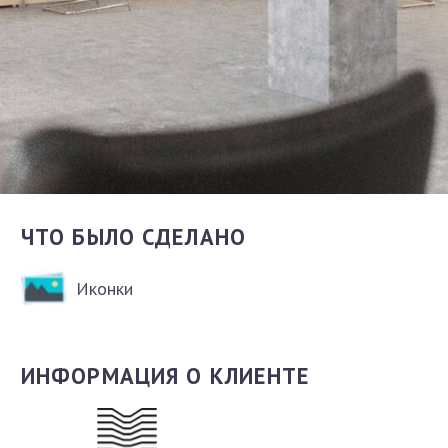
ЧТО БЫЛО СДЕЛАНО
Иконки
ИНФОРМАЦИЯ О КЛИЕНТЕ