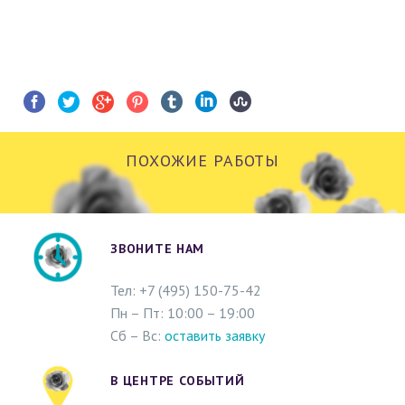
ПОХОЖИЕ РАБОТЫ
ЗВОНИТЕ НАМ
Тел: +
7 (495)
150-75-42
Пн – Пт: 10:00 – 19:00
Сб – Вс:
оставить заявку
В ЦЕНТРЕ СОБЫТИЙ