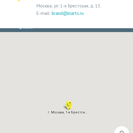
Москва, ул. 1-я Брестская, д. 15.
E-mail:
brand@inarts.ru