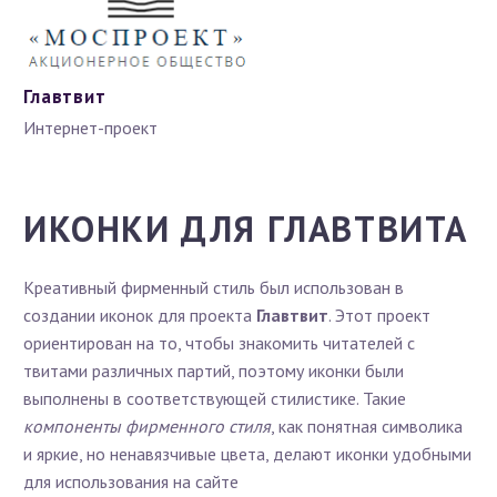
Главтвит
Интернет-проект
ИКОНКИ ДЛЯ ГЛАВТВИТА
Креативный фирменный стиль был использован в
создании иконок для проекта
Главтвит
. Этот проект
ориентирован на то, чтобы знакомить читателей с
твитами различных партий, поэтому иконки были
выполнены в соответствующей стилистике. Такие
компоненты фирменного стиля
, как понятная символика
и яркие, но ненавязчивые цвета, делают иконки удобными
для использования на сайте