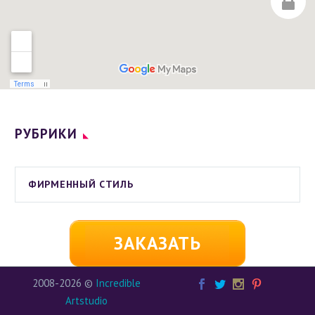
РУБРИКИ
ФИРМЕННЫЙ СТИЛЬ
ЗАКАЗАТЬ
2008-2026 ©
Incredible
Artstudio